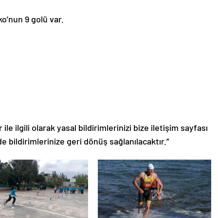
ko’nun 9 golü var.
le ilgili olarak yasal bildirimlerinizi bize iletişim sayfası
de bildirimlerinize geri dönüş sağlanılacaktır.”