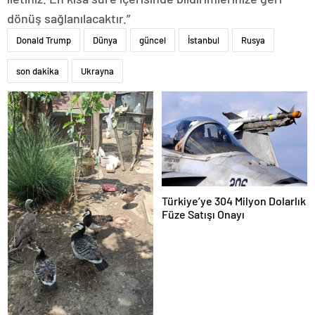
dönüş sağlanılacaktır.”
Donald Trump
Dünya
güncel
İstanbul
Rusya
son dakika
Ukrayna
Türkiye’ye 304 Milyon Dolarlık
Füze Satışı Onayı