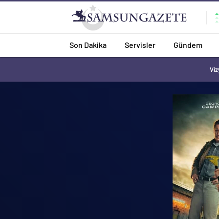
Son Dakika
Servisler
Gündem
Viz